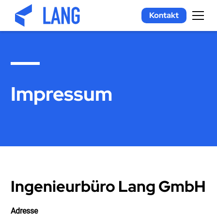
Kontakt
Impressum
Ingenieurbüro Lang GmbH
Adresse