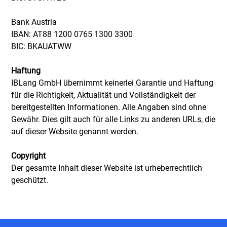
Bank Austria
IBAN: AT88 1200 0765 1300 3300
BIC: BKAUATWW
Haftung
IBLang GmbH übernimmt keinerlei Garantie und Haftung
für die Richtigkeit, Aktualität und Vollständigkeit der
bereitgestellten Informationen. Alle Angaben sind ohne
Gewähr. Dies gilt auch für alle Links zu anderen URLs, die
auf dieser Website genannt werden.
Copyright
Der gesamte Inhalt dieser Website ist urheberrechtlich
geschützt.