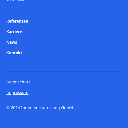
Referenzen
Karriere
News
Kontakt
Datenschutz
Impressum
© 2024 Ingenieurbüro Lang GmbH.