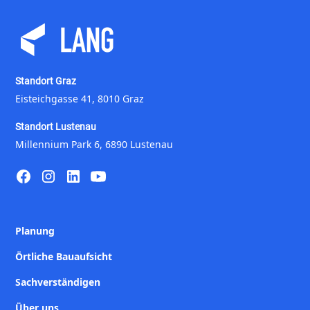
Standort Graz
Eisteichgasse 41, 8010 Graz
Standort Lustenau
Millennium Park 6, 6890 Lustenau
Planung
Örtliche Bauaufsicht
Sachverständigen
Über uns