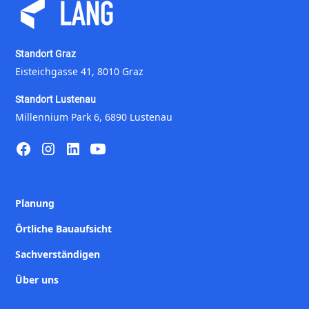
Standort Graz
Eisteichgasse 41, 8010 Graz
Standort Lustenau
Millennium Park 6, 6890 Lustenau
Planung
Örtliche Bauaufsicht
Sachverständigen
Über uns