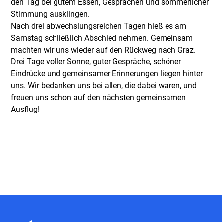
den Tag bei gutem Essen, Gesprächen und sommerlicher
Stimmung ausklingen.
Nach drei abwechslungsreichen Tagen hieß es am
Samstag schließlich Abschied nehmen. Gemeinsam
machten wir uns wieder auf den Rückweg nach Graz.
Drei Tage voller Sonne, guter Gespräche, schöner
Eindrücke und gemeinsamer Erinnerungen liegen hinter
uns. Wir bedanken uns bei allen, die dabei waren, und
freuen uns schon auf den nächsten gemeinsamen
Ausflug!