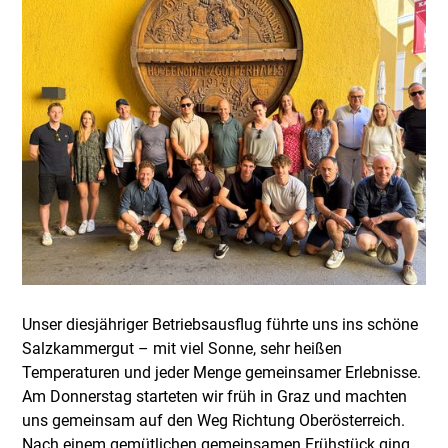
Unser diesjähriger Betriebsausflug führte uns ins schöne
Salzkammergut – mit viel Sonne, sehr heißen
Temperaturen und jeder Menge gemeinsamer Erlebnisse.
Am Donnerstag starteten wir früh in Graz und machten
uns gemeinsam auf den Weg Richtung Oberösterreich.
Nach einem gemütlichen gemeinsamen Frühstück ging