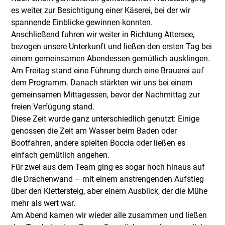
es weiter zur Besichtigung einer Käserei, bei der wir
spannende Einblicke gewinnen konnten.
Anschließend fuhren wir weiter in Richtung Attersee,
bezogen unsere Unterkunft und ließen den ersten Tag bei
einem gemeinsamen Abendessen gemütlich ausklingen.
Am Freitag stand eine Führung durch eine Brauerei auf
dem Programm. Danach stärkten wir uns bei einem
gemeinsamen Mittagessen, bevor der Nachmittag zur
freien Verfügung stand.
Diese Zeit wurde ganz unterschiedlich genutzt: Einige
genossen die Zeit am Wasser beim Baden oder
Bootfahren, andere spielten Boccia oder ließen es
einfach gemütlich angehen.
Für zwei aus dem Team ging es sogar hoch hinaus auf
die Drachenwand – mit einem anstrengenden Aufstieg
über den Klettersteig, aber einem Ausblick, der die Mühe
mehr als wert war.
Am Abend kamen wir wieder alle zusammen und ließen