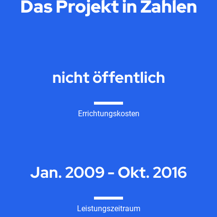
Das Projekt in Zahlen
nicht öffentlich
Errichtungskosten
Jan. 2009 - Okt. 2016
Leistungszeitraum