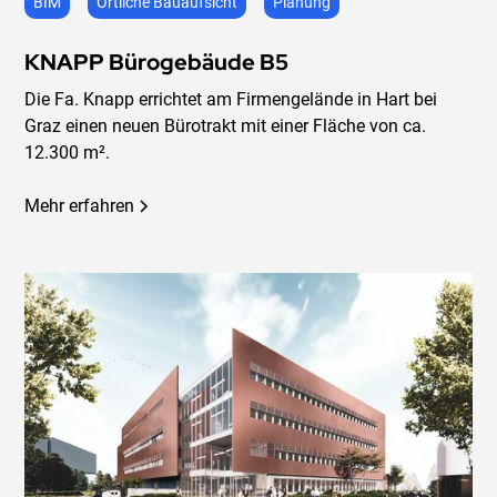
BIM
Örtliche Bauaufsicht
Planung
KNAPP Bürogebäude B5
Die Fa. Knapp errichtet am Firmengelände in Hart bei
Graz einen neuen Bürotrakt mit einer Fläche von ca.
12.300 m².
Mehr erfahren