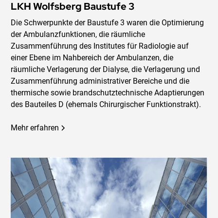
LKH Wolfsberg Baustufe 3
Die Schwerpunkte der Baustufe 3 waren die Optimierung
der Ambulanzfunktionen, die räumliche
Zusammenführung des Institutes für Radiologie auf
einer Ebene im Nahbereich der Ambulanzen, die
räumliche Verlagerung der Dialyse, die Verlagerung und
Zusammenführung administrativer Bereiche und die
thermische sowie brandschutztechnische Adaptierungen
des Bauteiles D (ehemals Chirurgischer Funktionstrakt).
Mehr erfahren