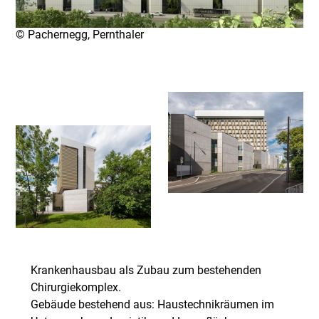
© Pachernegg, Pernthaler
Krankenhausbau als Zubau zum bestehenden
Chirurgiekomplex.
Gebäude bestehend aus: Haustechnikräumen im