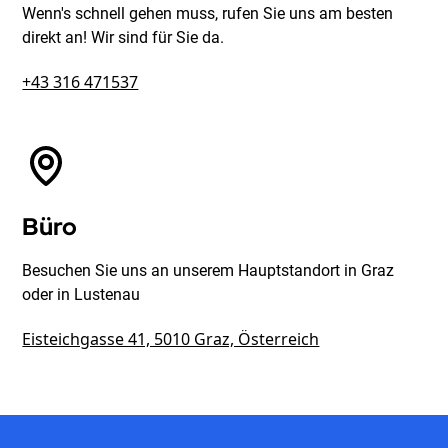
Wenn's schnell gehen muss, rufen Sie uns am besten
direkt an! Wir sind für Sie da.
+43 316 471537
Büro
Besuchen Sie uns an unserem Hauptstandort in Graz
oder in Lustenau
Eisteichgasse 41, 5010 Graz, Österreich