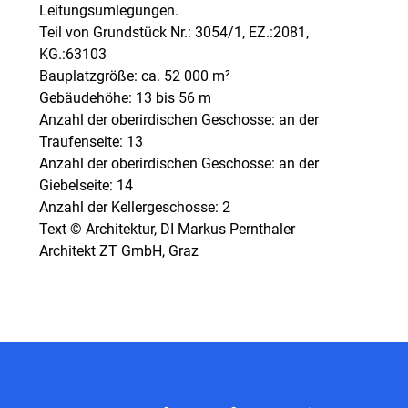
Leitungsumlegungen.
Teil von Grundstück Nr.: 3054/1, EZ.:2081,
KG.:63103
Bauplatzgröße: ca. 52 000 m²
Gebäudehöhe: 13 bis 56 m
Anzahl der oberirdischen Geschosse: an der
Traufenseite: 13
Anzahl der oberirdischen Geschosse: an der
Giebelseite: 14
Anzahl der Kellergeschosse: 2
Text © Architektur, DI Markus Pernthaler
Architekt ZT GmbH, Graz