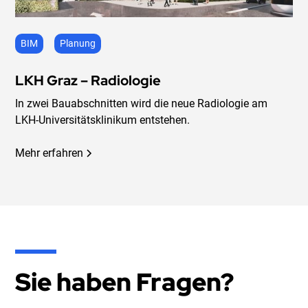
BIM
Planung
LKH Graz – Radiologie
In zwei Bauabschnitten wird die neue Radiologie am
LKH-Universitätsklinikum entstehen.
Mehr erfahren
Sie haben Fragen?