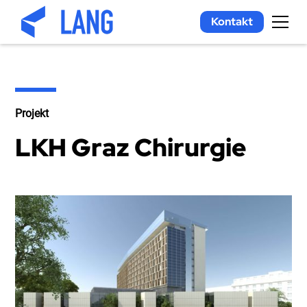
Kontakt
Projekt
LKH Graz Chirurgie