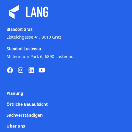
Standort Graz
Eisteichgasse 41, 8010 Graz
Standort Lustenau
Millennium Park 6, 6890 Lustenau
Planung
Örtliche Bauaufsicht
Sachverständigen
Über uns