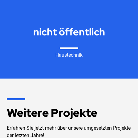
nicht öffentlich
Haustechnik
Weitere Projekte
Erfahren Sie jetzt mehr über unsere umgesetzten Projekte
der letzten Jahre!