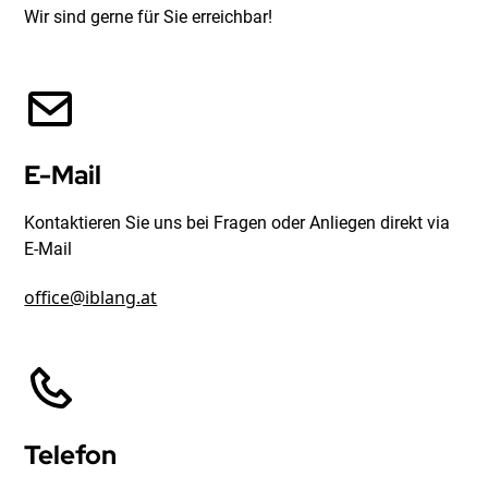
Wir sind gerne für Sie erreichbar!
E-Mail
Kontaktieren Sie uns bei Fragen oder Anliegen direkt via
E-Mail
office@iblang.at
Telefon